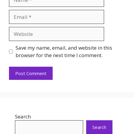
Email
Website
Save my name, email, and website in this
browser for the next time I comment.
Search
Search