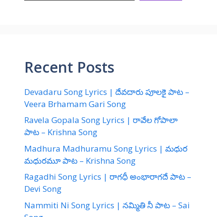
Recent Posts
Devadaru Song Lyrics | దేవదారు పూలకై పాట –
Veera Brhamam Gari Song
Ravela Gopala Song Lyrics | రావేల గోపాలా
పాట – Krishna Song
Madhura Madhuramu Song Lyrics | మధుర
మధురమూ పాట – Krishna Song
Ragadhi Song Lyrics | రాగధీ అంభారాగదే పాట –
Devi Song
Nammiti Ni Song Lyrics | నమ్మితి నీ పాట – Sai