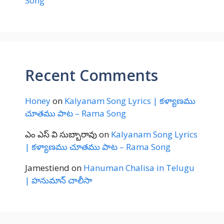
Song
Recent Comments
Honey
on
Kalyanam Song Lyrics | కళ్యాణము
చూతము పాట – Rama Song
ఎం ఎస్ వి సుబ్బారావు
on
Kalyanam Song Lyrics
| కళ్యాణము చూతము పాట – Rama Song
Jamestiend
on
Hanuman Chalisa in Telugu
| హనుమాన్ చాలీసా