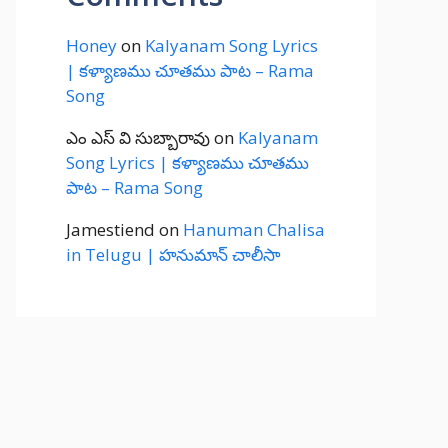
Honey
on
Kalyanam Song Lyrics
| కళ్యాణము చూతము పాట – Rama
Song
ఎం ఎస్ వి సుబ్బారావు
on
Kalyanam
Song Lyrics | కళ్యాణము చూతము
పాట – Rama Song
Jamestiend
on
Hanuman Chalisa
in Telugu | హనుమాన్ చాలీసా