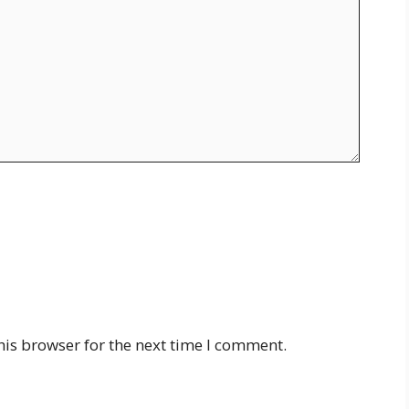
his browser for the next time I comment.