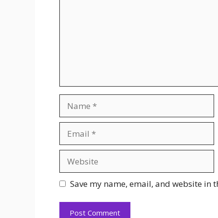
Name
Email
Website
Save my name, email, and website in t