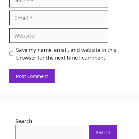
Email
Website
Save my name, email, and website in this
browser for the next time I comment.
Search
Search