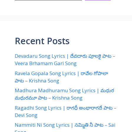
Recent Posts
Devadaru Song Lyrics | దేవదారు పూలకై పాట –
Veera Brhamam Gari Song
Ravela Gopala Song Lyrics | రావేల గోపాలా
పాట – Krishna Song
Madhura Madhuramu Song Lyrics | మధుర
మధురమూ పాట – Krishna Song
Ragadhi Song Lyrics | రాగధీ అంభారాగదే పాట –
Devi Song
Nammiti Ni Song Lyrics | నమ్మితి నీ పాట – Sai