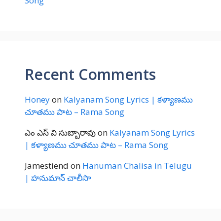
Song
Recent Comments
Honey
on
Kalyanam Song Lyrics | కళ్యాణము
చూతము పాట – Rama Song
ఎం ఎస్ వి సుబ్బారావు
on
Kalyanam Song Lyrics
| కళ్యాణము చూతము పాట – Rama Song
Jamestiend
on
Hanuman Chalisa in Telugu
| హనుమాన్ చాలీసా