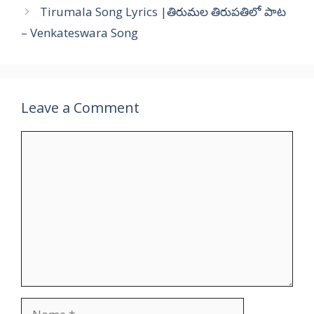
Tirumala Song Lyrics |తిరుమల తిరుపతిలో పాట
– Venkateswara Song
Leave a Comment
Comment
Name