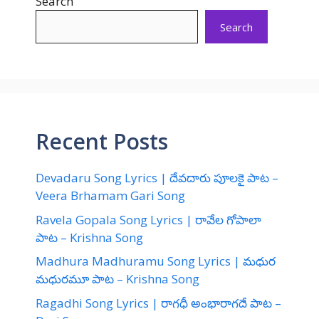
Search
Search
Recent Posts
Devadaru Song Lyrics | దేవదారు పూలకై పాట –
Veera Brhamam Gari Song
Ravela Gopala Song Lyrics | రావేల గోపాలా
పాట – Krishna Song
Madhura Madhuramu Song Lyrics | మధుర
మధురమూ పాట – Krishna Song
Ragadhi Song Lyrics | రాగధీ అంభారాగదే పాట –