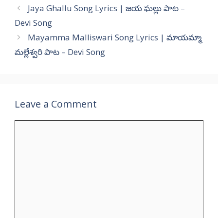
Jaya Ghallu Song Lyrics | జయ ఘల్లు పాట –
Devi Song
Mayamma Malliswari Song Lyrics | మాయమ్మా
మల్లేశ్వరి పాట – Devi Song
Leave a Comment
Comment