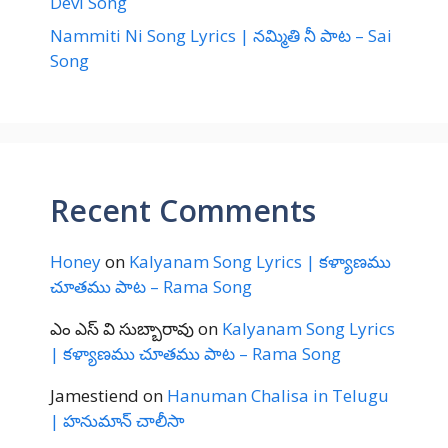
Devi Song
Nammiti Ni Song Lyrics | నమ్మితి నీ పాట – Sai
Song
Recent Comments
Honey
on
Kalyanam Song Lyrics | కళ్యాణము
చూతము పాట – Rama Song
ఎం ఎస్ వి సుబ్బారావు
on
Kalyanam Song Lyrics
| కళ్యాణము చూతము పాట – Rama Song
Jamestiend
on
Hanuman Chalisa in Telugu
| హనుమాన్ చాలీసా