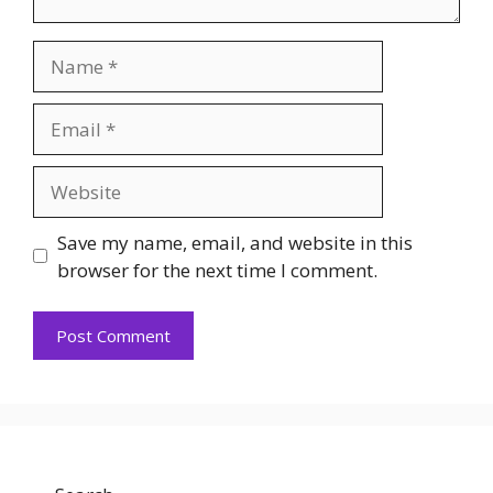
Name
Email
Website
Save my name, email, and website in this
browser for the next time I comment.