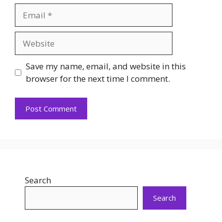
Email
Website
Save my name, email, and website in this
browser for the next time I comment.
Search
Search