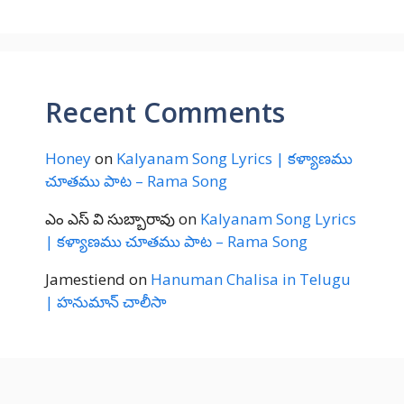
Recent Comments
Honey
on
Kalyanam Song Lyrics | కళ్యాణము
చూతము పాట – Rama Song
ఎం ఎస్ వి సుబ్బారావు
on
Kalyanam Song Lyrics
| కళ్యాణము చూతము పాట – Rama Song
Jamestiend
on
Hanuman Chalisa in Telugu
| హనుమాన్ చాలీసా