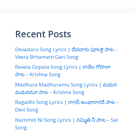
Recent Posts
Devadaru Song Lyrics | దేవదారు పూలకై పాట –
Veera Brhamam Gari Song
Ravela Gopala Song Lyrics | రావేల గోపాలా
పాట – Krishna Song
Madhura Madhuramu Song Lyrics | మధుర
మధురమూ పాట – Krishna Song
Ragadhi Song Lyrics | రాగధీ అంభారాగదే పాట –
Devi Song
Nammiti Ni Song Lyrics | నమ్మితి నీ పాట – Sai
Song