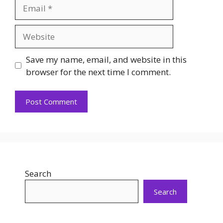
Email
Website
Save my name, email, and website in this
browser for the next time I comment.
Search
Search