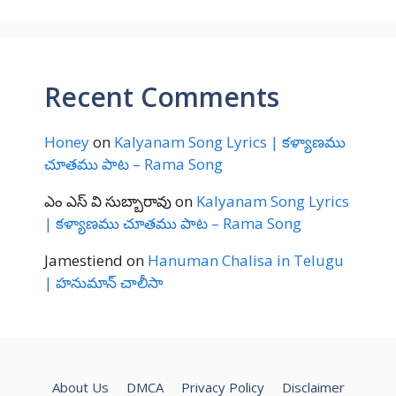
Recent Comments
Honey
on
Kalyanam Song Lyrics | కళ్యాణము
చూతము పాట – Rama Song
ఎం ఎస్ వి సుబ్బారావు
on
Kalyanam Song Lyrics
| కళ్యాణము చూతము పాట – Rama Song
Jamestiend
on
Hanuman Chalisa in Telugu
| హనుమాన్ చాలీసా
About Us
DMCA
Privacy Policy
Disclaimer