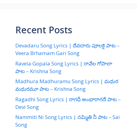
Recent Posts
Devadaru Song Lyrics | దేవదారు పూలకై పాట –
Veera Brhamam Gari Song
Ravela Gopala Song Lyrics | రావేల గోపాలా
పాట – Krishna Song
Madhura Madhuramu Song Lyrics | మధుర
మధురమూ పాట – Krishna Song
Ragadhi Song Lyrics | రాగధీ అంభారాగదే పాట –
Devi Song
Nammiti Ni Song Lyrics | నమ్మితి నీ పాట – Sai
Song