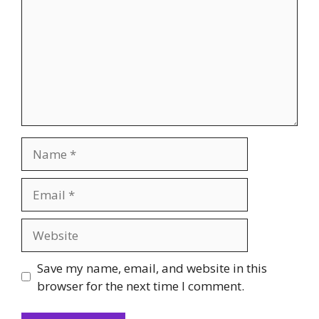
Name
Email
Website
Save my name, email, and website in this
browser for the next time I comment.