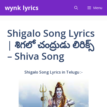
Skip
wynk lyrics
Menu
to
content
Shigalo Song Lyrics
| శిగలో చంద్రుడు లిరిక్స్
– Shiva Song
Shigalo Song Lyrics in Telugu :-