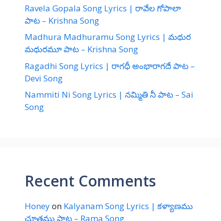
Ravela Gopala Song Lyrics | రావేల గోపాలా
పాట – Krishna Song
Madhura Madhuramu Song Lyrics | మధుర
మధురమూ పాట – Krishna Song
Ragadhi Song Lyrics | రాగధీ అంభారాగదే పాట –
Devi Song
Nammiti Ni Song Lyrics | నమ్మితి నీ పాట – Sai
Song
Recent Comments
Honey
on
Kalyanam Song Lyrics | కళ్యాణము
చూతము పాట – Rama Song