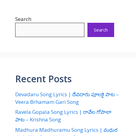
Search
Search
Recent Posts
Devadaru Song Lyrics | దేవదారు పూలకై పాట –
Veera Brhamam Gari Song
Ravela Gopala Song Lyrics | రావేల గోపాలా
పాట – Krishna Song
Madhura Madhuramu Song Lyrics | మధుర