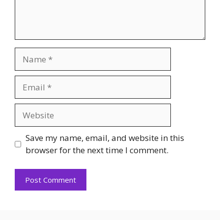
Name
Email
Website
Save my name, email, and website in this
browser for the next time I comment.