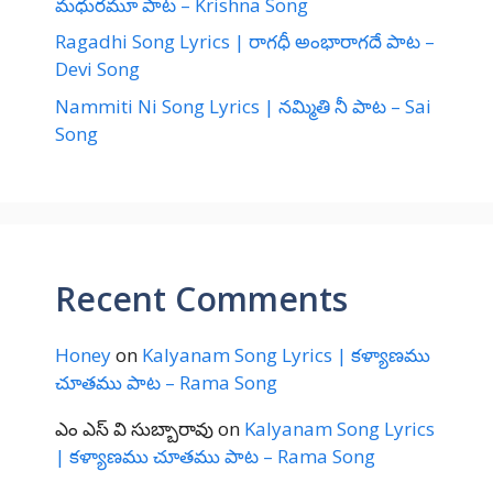
మధురమూ పాట – Krishna Song
Ragadhi Song Lyrics | రాగధీ అంభారాగదే పాట –
Devi Song
Nammiti Ni Song Lyrics | నమ్మితి నీ పాట – Sai
Song
Recent Comments
Honey
on
Kalyanam Song Lyrics | కళ్యాణము
చూతము పాట – Rama Song
ఎం ఎస్ వి సుబ్బారావు
on
Kalyanam Song Lyrics
| కళ్యాణము చూతము పాట – Rama Song