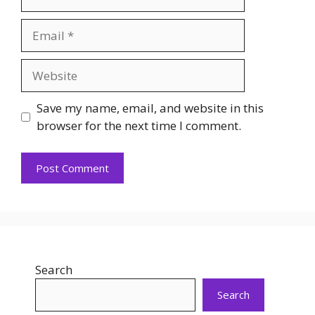
Email
Website
Save my name, email, and website in this
browser for the next time I comment.
Search
Search