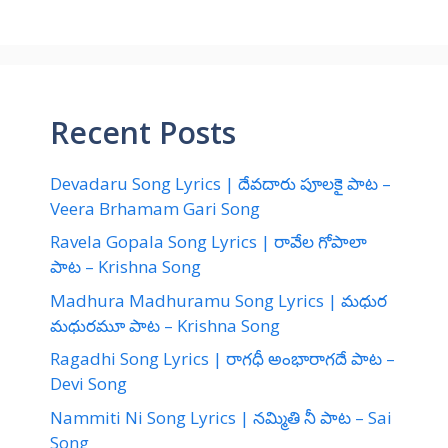
Recent Posts
Devadaru Song Lyrics | దేవదారు పూలకై పాట –
Veera Brhamam Gari Song
Ravela Gopala Song Lyrics | రావేల గోపాలా
పాట – Krishna Song
Madhura Madhuramu Song Lyrics | మధుర
మధురమూ పాట – Krishna Song
Ragadhi Song Lyrics | రాగధీ అంభారాగదే పాట –
Devi Song
Nammiti Ni Song Lyrics | నమ్మితి నీ పాట – Sai
Song