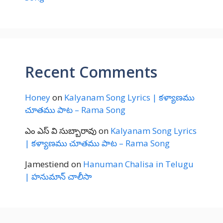
Recent Comments
Honey
on
Kalyanam Song Lyrics | కళ్యాణము
చూతము పాట – Rama Song
ఎం ఎస్ వి సుబ్బారావు
on
Kalyanam Song Lyrics
| కళ్యాణము చూతము పాట – Rama Song
Jamestiend
on
Hanuman Chalisa in Telugu
| హనుమాన్ చాలీసా