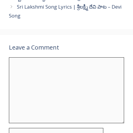
Sri Lakshmi Song Lyrics | శ్రీలక్ష్మీ దేవి పాట – Devi
Song
Leave a Comment
Comment
Name