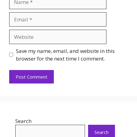
Email
Website
Save my name, email, and website in this
browser for the next time I comment.
Search
Search