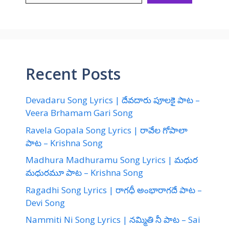
Recent Posts
Devadaru Song Lyrics | దేవదారు పూలకై పాట –
Veera Brhamam Gari Song
Ravela Gopala Song Lyrics | రావేల గోపాలా
పాట – Krishna Song
Madhura Madhuramu Song Lyrics | మధుర
మధురమూ పాట – Krishna Song
Ragadhi Song Lyrics | రాగధీ అంభారాగదే పాట –
Devi Song
Nammiti Ni Song Lyrics | నమ్మితి నీ పాట – Sai