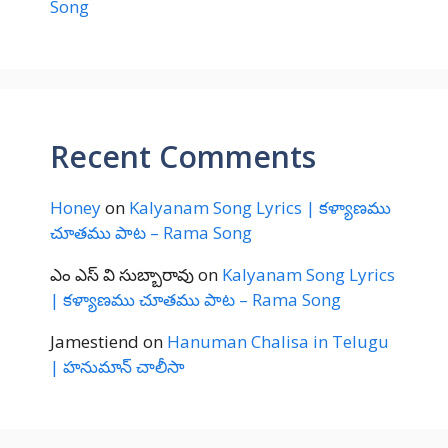
Song
Recent Comments
Honey
on
Kalyanam Song Lyrics | కళ్యాణము
చూతము పాట – Rama Song
ఎం ఎస్ వి సుబ్బారావు
on
Kalyanam Song Lyrics
| కళ్యాణము చూతము పాట – Rama Song
Jamestiend
on
Hanuman Chalisa in Telugu
| హనుమాన్ చాలీసా